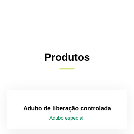
Produtos
Adubo de liberação controlada
Adubo especial