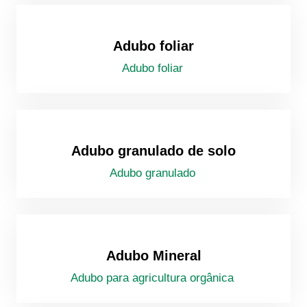
Adubo foliar
Adubo foliar
Adubo granulado de solo
Adubo granulado
Adubo Mineral
Adubo para agricultura orgânica