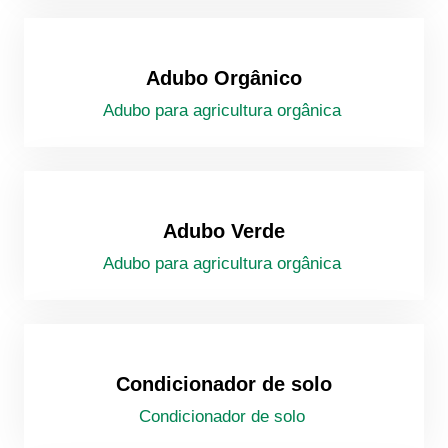
Adubo Orgânico
Adubo para agricultura orgânica
Adubo Verde
Adubo para agricultura orgânica
Condicionador de solo
Condicionador de solo