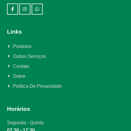
Links
Produtos
Outros Serviços
Contato
Sobre
Política De Privacidade
Horários
Segunda - Quinta
07:30 - 17:30